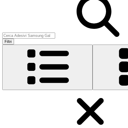
Filtri