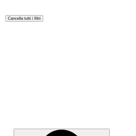
Cancella tutti i filtri