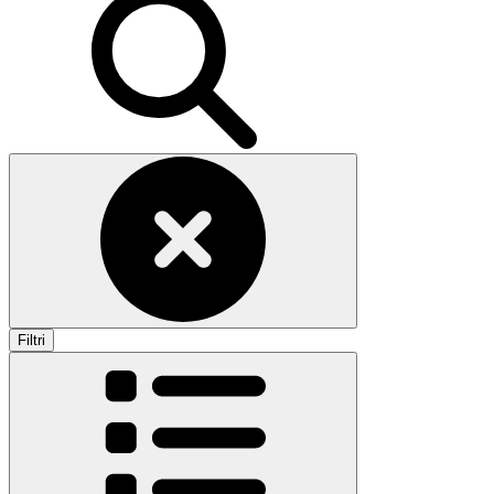
Filtri