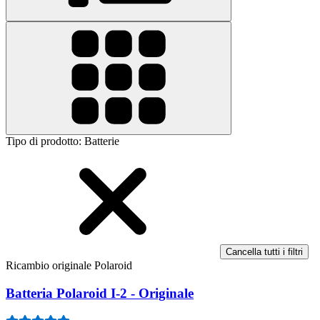
Tipo di prodotto
:
Batterie
Cancella tutti i filtri
Ricambio originale Polaroid
Batteria Polaroid I-2 - Originale