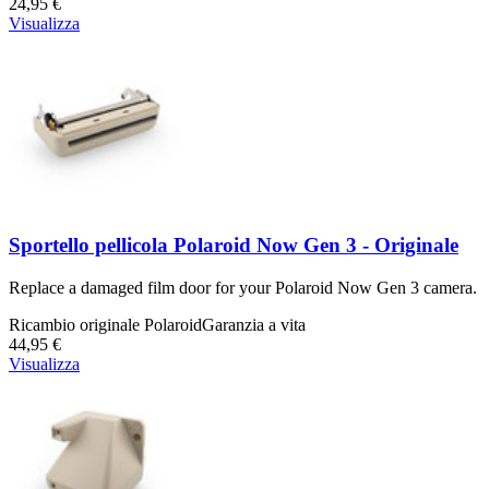
24,95 €
Visualizza
Sportello pellicola Polaroid Now Gen 3 - Originale
Replace a damaged film door for your Polaroid Now Gen 3 camera.
Ricambio originale Polaroid
Garanzia a vita
44,95 €
Visualizza