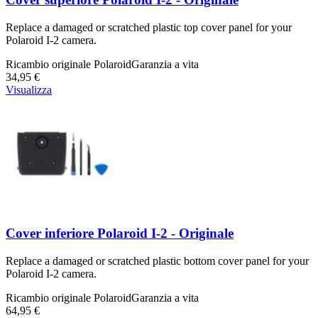
Replace a damaged or scratched plastic top cover panel for your
Polaroid I-2 camera.
Ricambio originale Polaroid
Garanzia a vita
34,95 €
Visualizza
Cover inferiore Polaroid I-2 - Originale
Replace a damaged or scratched plastic bottom cover panel for your
Polaroid I-2 camera.
Ricambio originale Polaroid
Garanzia a vita
64,95 €