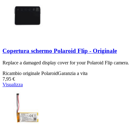
Copertura schermo Polaroid Flip - Originale
Replace a damaged display cover for your Polaroid Flip camera.
Ricambio originale Polaroid
Garanzia a vita
7,95 €
Visualizza