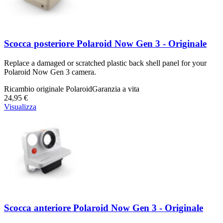
Scocca posteriore Polaroid Now Gen 3 - Originale
Replace a damaged or scratched plastic back shell panel for your
Polaroid Now Gen 3 camera.
Ricambio originale Polaroid
Garanzia a vita
24,95 €
Visualizza
Scocca anteriore Polaroid Now Gen 3 - Originale