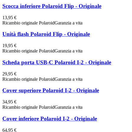
Scocca inferiore Polaroid Flip - Originale
13,95 €
Ricambio originale Polaroid
Garanzia a vita
Unità flash Polaroid Flip - Originale
19,95 €
Ricambio originale Polaroid
Garanzia a vita
Scheda porta USB-C Polaroid I-2 - Originale
29,95 €
Ricambio originale Polaroid
Garanzia a vita
Cover superiore Polaroid I-2 - Originale
34,95 €
Ricambio originale Polaroid
Garanzia a vita
Cover inferiore Polaroid I-2 - Originale
64,95 €