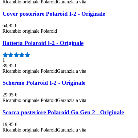
Ricambio originale Polaroid
Garanzia a vita
Cover posteriore Polaroid I-2 - Originale
64,95 €
Ricambio originale Polaroid
Batteria Polaroid I-2 - Originale
1
39,95 €
Ricambio originale Polaroid
Garanzia a vita
Schermo Polaroid I-2 - Originale
29,95 €
Ricambio originale Polaroid
Garanzia a vita
Scocca posteriore Polaroid Go Gen 2 - Originale
19,95 €
Ricambio originale Polaroid
Garanzia a vita