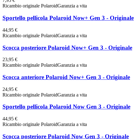
7,95 €
Ricambio originale Polaroid
Garanzia a vita
Sportello pellicola Polaroid Now+ Gen 3 - Originale
44,95 €
Ricambio originale Polaroid
Garanzia a vita
Scocca posteriore Polaroid Now+ Gen 3 - Originale
23,95 €
Ricambio originale Polaroid
Garanzia a vita
Scocca anteriore Polaroid Now+ Gen 3 - Originale
24,95 €
Ricambio originale Polaroid
Garanzia a vita
Sportello pellicola Polaroid Now Gen 3 - Originale
44,95 €
Ricambio originale Polaroid
Garanzia a vita
Scocca posteriore Polaroid Now Gen 3 - Originale