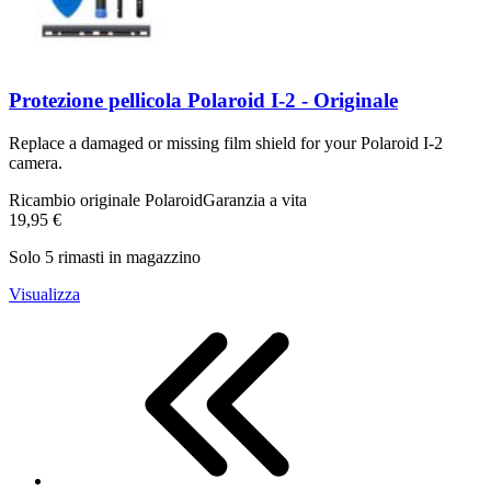
Protezione pellicola Polaroid I-2 - Originale
Replace a damaged or missing film shield for your Polaroid I-2
camera.
Ricambio originale Polaroid
Garanzia a vita
19,95 €
Solo 5 rimasti in magazzino
Visualizza
First