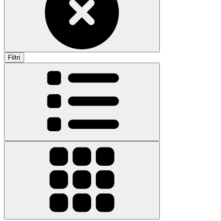
Filtri