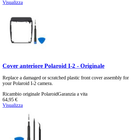
Visualizza
Cover anteriore Polaroid I-2 - Originale
Replace a damaged or scratched plastic front cover assembly for
your Polaroid I-2 camera.
Ricambio originale Polaroid
Garanzia a vita
64,95 €
Visualizza