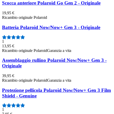
Scocca anteriore Polaroid Go Gen 2 - Originale
19,95 €
Ricambio originale Polaroid
Batteria Polaroid Now/Now+ Gen 3 - Originale
1
13,95 €
Ricambio originale Polaroid
Garanzia a vita
Assemblaggio rullino Polaroid Now/Now+ Gen 3 -
Originale
39,95 €
Ricambio originale Polaroid
Garanzia a vita
Protezione pellicola Polaroid Now/Now+ Gen 3 Film
Shield - Genuine
1