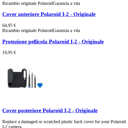
Ricambio originale Polaroid
Garanzia a vita
Cover anteriore Polaroid I-2 - Originale
64,95 €
Ricambio originale Polaroid
Garanzia a vita
Protezione pellicola Polaroid I-2 - Originale
19,95 €
Cover posteriore Polaroid I-2 - Originale
Replace a damaged or scratched plastic back cover for your Polaroid
I-2 camera.