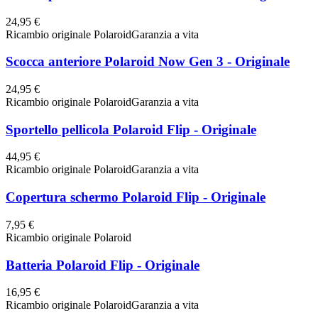
24,95 €
Ricambio originale Polaroid
Garanzia a vita
Scocca anteriore Polaroid Now Gen 3 - Originale
24,95 €
Ricambio originale Polaroid
Garanzia a vita
Sportello pellicola Polaroid Flip - Originale
44,95 €
Ricambio originale Polaroid
Garanzia a vita
Copertura schermo Polaroid Flip - Originale
7,95 €
Ricambio originale Polaroid
Batteria Polaroid Flip - Originale
16,95 €
Ricambio originale Polaroid
Garanzia a vita