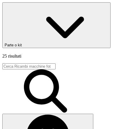
Parte o kit
25 risultati