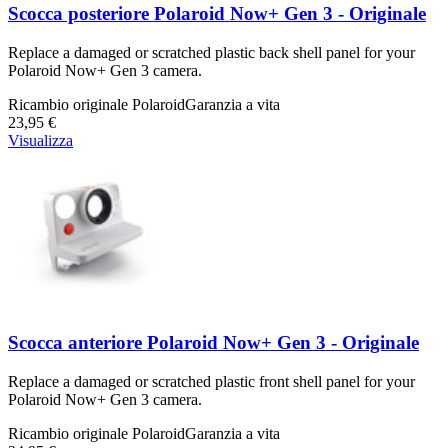
Scocca posteriore Polaroid Now+ Gen 3 - Originale
Replace a damaged or scratched plastic back shell panel for your
Polaroid Now+ Gen 3 camera.
Ricambio originale Polaroid
Garanzia a vita
23,95 €
Visualizza
Scocca anteriore Polaroid Now+ Gen 3 - Originale
Replace a damaged or scratched plastic front shell panel for your
Polaroid Now+ Gen 3 camera.
Ricambio originale Polaroid
Garanzia a vita