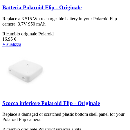
Batteria Polaroid Flip - Originale
Replace a 3.515 Wh rechargeable battery in your Polaroid Flip
camera. 3.7V 950 mAh
Ricambio originale Polaroid
16,95 €
Visualizza
Scocca inferiore Polaroid Flip - Originale
Replace a damaged or scratched plastic bottom shell panel for your
Polaroid Flip camera.
Ricambio originale Polaroid
Garanzia a vita