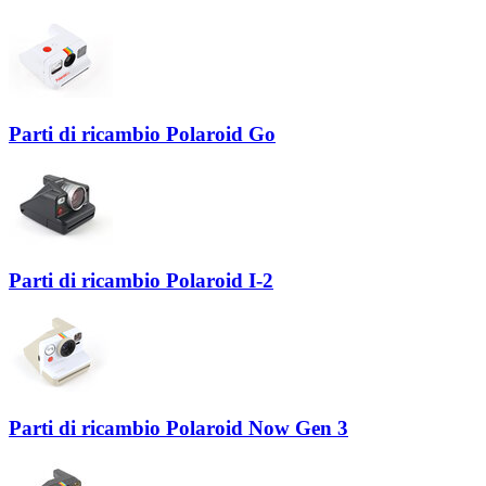
Parti di ricambio Polaroid Go
Parti di ricambio Polaroid I-2
Parti di ricambio Polaroid Now Gen 3