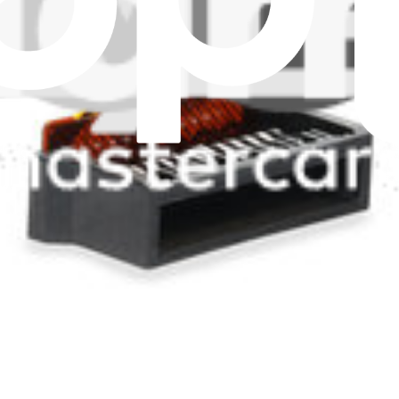
 Nintendo Switch 2.