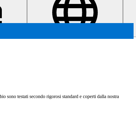
ambio sono testati secondo rigorosi standard e coperti dalla nostra