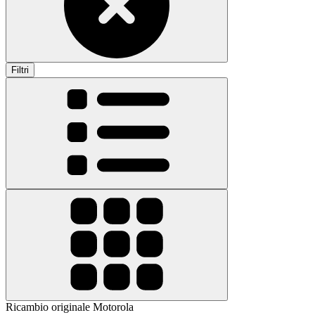
Filtri
Ricambio originale Motorola