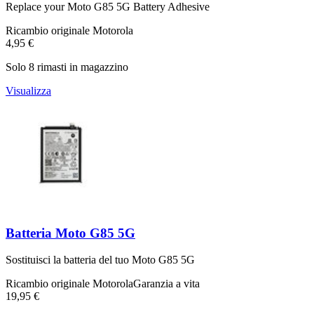
Replace your Moto G85 5G Battery Adhesive
Ricambio originale Motorola
4,95 €
Solo 8 rimasti in magazzino
Visualizza
Batteria Moto G85 5G
Sostituisci la batteria del tuo Moto G85 5G
Ricambio originale Motorola
Garanzia a vita
19,95 €