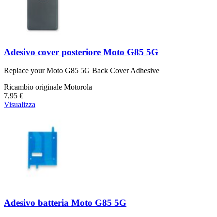
Adesivo cover posteriore Moto G85 5G
Replace your Moto G85 5G Back Cover Adhesive
Ricambio originale Motorola
7,95 €
Visualizza
Adesivo batteria Moto G85 5G