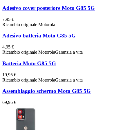
Adesivo cover posteriore Moto G85 5G
7,95 €
Ricambio originale Motorola
Adesivo batteria Moto G85 5G
4,95 €
Ricambio originale Motorola
Garanzia a vita
Batteria Moto G85 5G
19,95 €
Ricambio originale Motorola
Garanzia a vita
Assemblaggio schermo Moto G85 5G
69,95 €