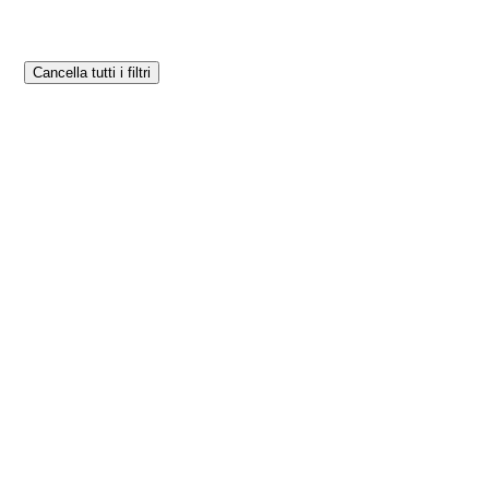
Cancella tutti i filtri