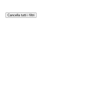
Cancella tutti i filtri