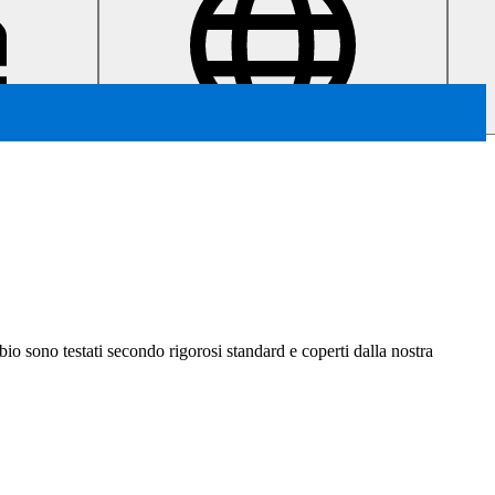
ambio sono testati secondo rigorosi standard e coperti dalla nostra