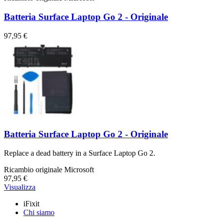
Batteria Surface Laptop Go 2 - Originale
97,95 €
Batteria Surface Laptop Go 2 - Originale
Replace a dead battery in a Surface Laptop Go 2.
Ricambio originale Microsoft
97,95 €
Visualizza
iFixit
Chi siamo