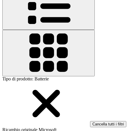
Tipo di prodotto
:
Batterie
Cancella tutti i filtri
Ricambio originale Microsoft