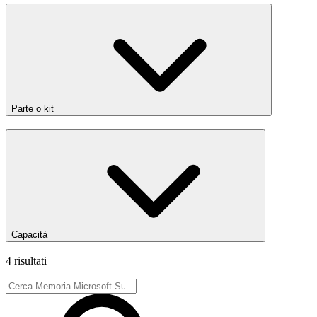
Parte o kit
Capacità
4 risultati