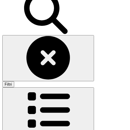
Filtri