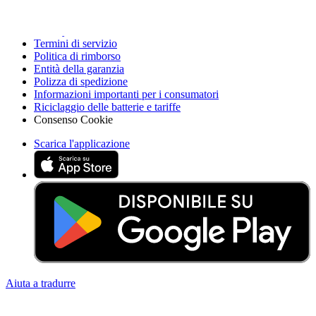
Accessibilità
Nota legale
Privacy
Termini di servizio
Politica di rimborso
Entità della garanzia
Polizza di spedizione
Informazioni importanti per i consumatori
Riciclaggio delle batterie e tariffe
Consenso Cookie
Scarica l'applicazione
Aiuta a tradurre