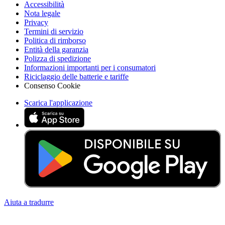
Accessibilità
Nota legale
Privacy
Termini di servizio
Politica di rimborso
Entità della garanzia
Polizza di spedizione
Informazioni importanti per i consumatori
Riciclaggio delle batterie e tariffe
Consenso Cookie
Scarica l'applicazione
Aiuta a tradurre