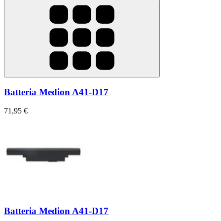
Batteria Medion A41-D17
71,95 €
Batteria Medion A41-D17