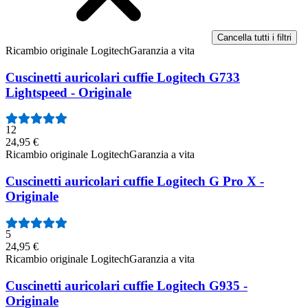
Cancella tutti i filtri
Ricambio originale Logitech
Garanzia a vita
Cuscinetti auricolari cuffie Logitech G733
Lightspeed - Originale
12
24,95 €
Ricambio originale Logitech
Garanzia a vita
Cuscinetti auricolari cuffie Logitech G Pro X -
Originale
5
24,95 €
Ricambio originale Logitech
Garanzia a vita
Cuscinetti auricolari cuffie Logitech G935 -
Originale