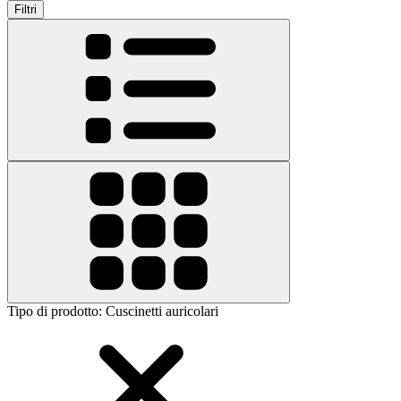
Filtri
Tipo di prodotto
:
Cuscinetti auricolari