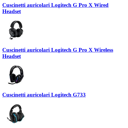
Cuscinetti auricolari Logitech G Pro X Wired
Headset
Cuscinetti auricolari Logitech G Pro X Wireless
Headset
Cuscinetti auricolari Logitech G733