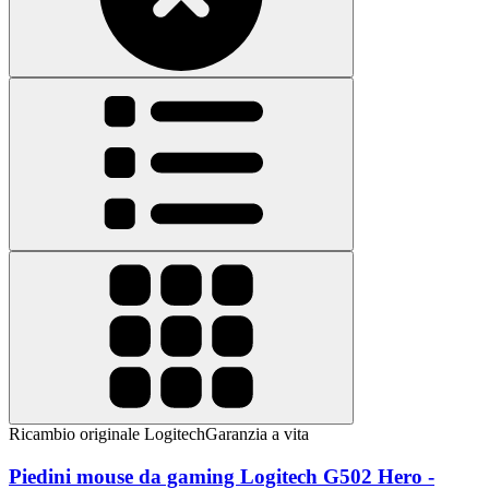
Ricambio originale Logitech
Garanzia a vita
Piedini mouse da gaming Logitech G502 Hero -