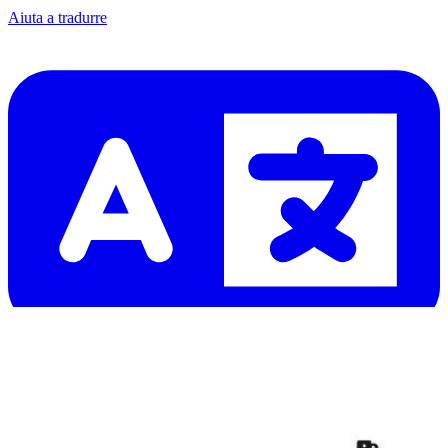
Aiuta a tradurre