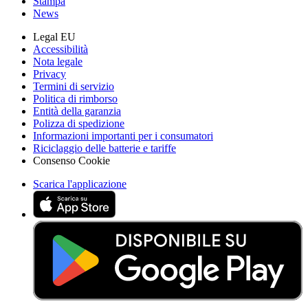
Stampa
News
Legal EU
Accessibilità
Nota legale
Privacy
Termini di servizio
Politica di rimborso
Entità della garanzia
Polizza di spedizione
Informazioni importanti per i consumatori
Riciclaggio delle batterie e tariffe
Consenso Cookie
Scarica l'applicazione