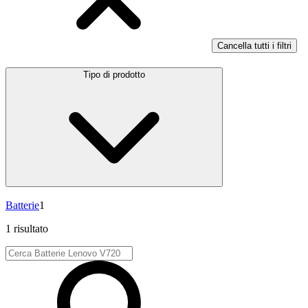
Cancella tutti i filtri
Tipo di prodotto
Batterie
1
1 risultato