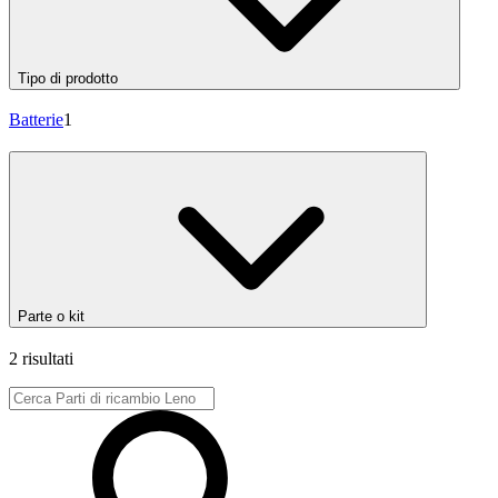
Tipo di prodotto
Batterie
1
Parte o kit
2 risultati