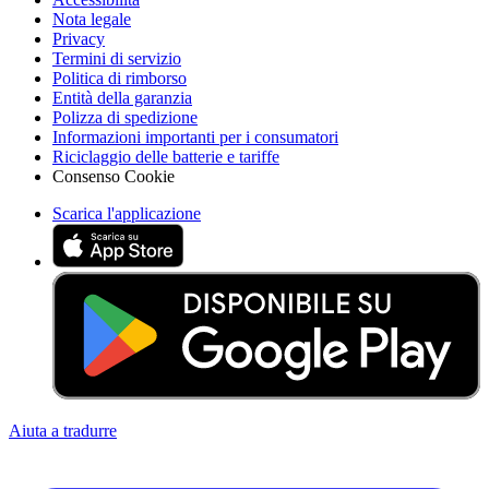
Nota legale
Privacy
Termini di servizio
Politica di rimborso
Entità della garanzia
Polizza di spedizione
Informazioni importanti per i consumatori
Riciclaggio delle batterie e tariffe
Consenso Cookie
Scarica l'applicazione
Aiuta a tradurre