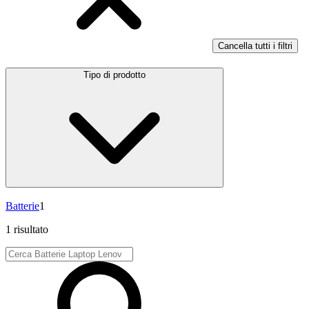
Cancella tutti i filtri
Tipo di prodotto
Batterie
1
1 risultato