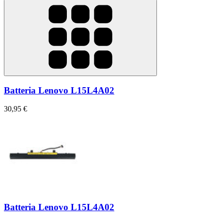
Batteria Lenovo L15L4A02
30,95 €
Batteria Lenovo L15L4A02