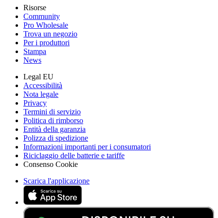
Risorse
Community
Pro Wholesale
Trova un negozio
Per i produttori
Stampa
News
Legal EU
Accessibilità
Nota legale
Privacy
Termini di servizio
Politica di rimborso
Entità della garanzia
Polizza di spedizione
Informazioni importanti per i consumatori
Riciclaggio delle batterie e tariffe
Consenso Cookie
Scarica l'applicazione