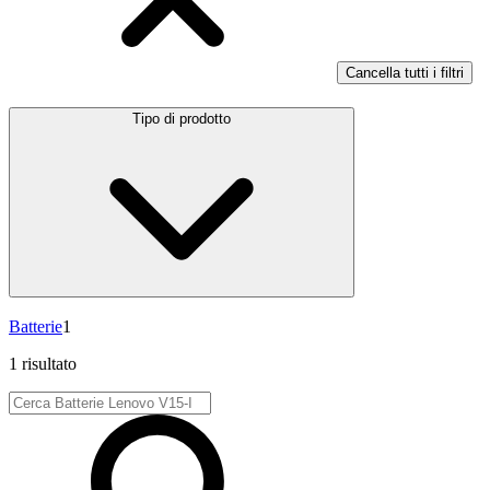
Cancella tutti i filtri
Tipo di prodotto
Batterie
1
1 risultato