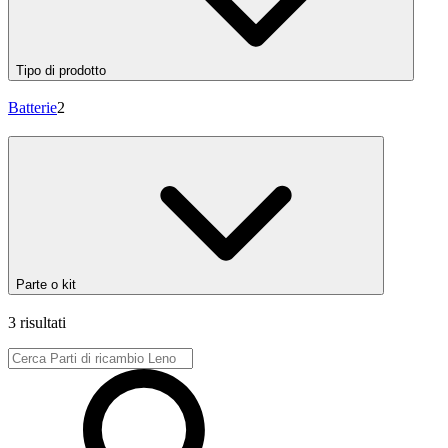
Tipo di prodotto
Batterie
2
Parte o kit
3 risultati