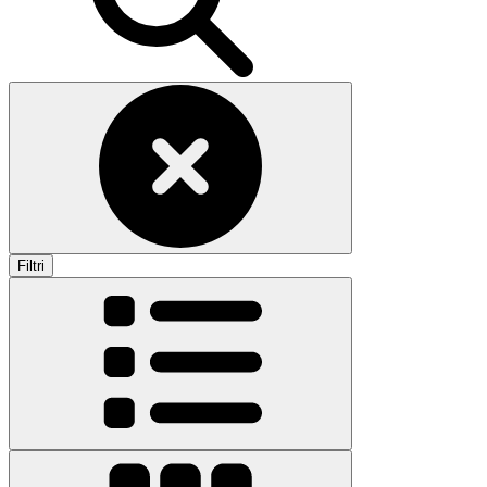
Filtri