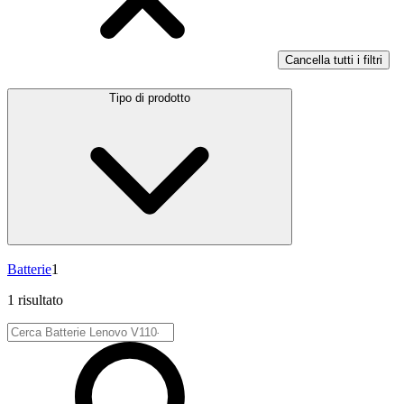
Cancella tutti i filtri
Tipo di prodotto
Batterie
1
1 risultato