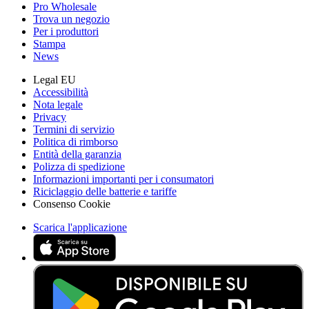
Pro Wholesale
Trova un negozio
Per i produttori
Stampa
News
Legal EU
Accessibilità
Nota legale
Privacy
Termini di servizio
Politica di rimborso
Entità della garanzia
Polizza di spedizione
Informazioni importanti per i consumatori
Riciclaggio delle batterie e tariffe
Consenso Cookie
Scarica l'applicazione