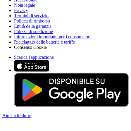
Nota legale
Privacy
Termini di servizio
Politica di rimborso
Entità della garanzia
Polizza di spedizione
Informazioni importanti per i consumatori
Riciclaggio delle batterie e tariffe
Consenso Cookie
Scarica l'applicazione
Aiuta a tradurre