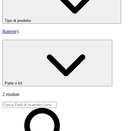
Tipo di prodotto
Batterie
1
Parte o kit
2 risultati