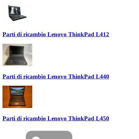
Parti di ricambio Lenovo ThinkPad L412
Parti di ricambio Lenovo ThinkPad L440
Parti di ricambio Lenovo ThinkPad L450