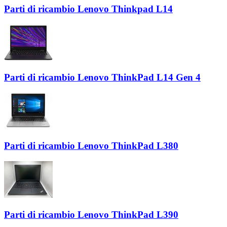
Parti di ricambio Lenovo Thinkpad L14
Parti di ricambio Lenovo ThinkPad L14 Gen 4
Parti di ricambio Lenovo ThinkPad L380
Parti di ricambio Lenovo ThinkPad L390