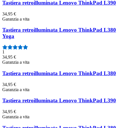
Tastiera retroilluminata Lenovo ThinkPad L390
34,95 €
Garanzia a vita
Tastiera retroilluminata Lenovo ThinkPad L380
Yoga
1
34,95 €
Garanzia a vita
Tastiera retroilluminata Lenovo ThinkPad L380
34,95 €
Garanzia a vita
Tastiera retroilluminata Lenovo ThinkPad L390
34,95 €
Garanzia a vita
Tastiera retroilluminata Lenovo ThinkPad L380