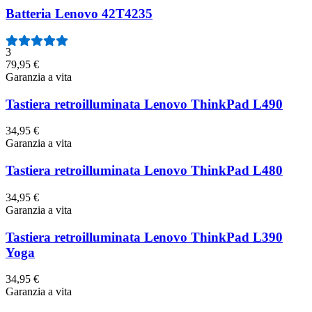
Batteria Lenovo 42T4235
3
79,95 €
Garanzia a vita
Tastiera retroilluminata Lenovo ThinkPad L490
34,95 €
Garanzia a vita
Tastiera retroilluminata Lenovo ThinkPad L480
34,95 €
Garanzia a vita
Tastiera retroilluminata Lenovo ThinkPad L390
Yoga
34,95 €
Garanzia a vita