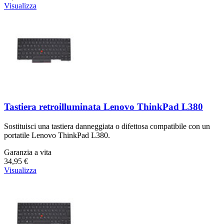
Visualizza
Tastiera retroilluminata Lenovo ThinkPad L380
Sostituisci una tastiera danneggiata o difettosa compatibile con un
portatile Lenovo ThinkPad L380.
Garanzia a vita
34,95 €
Visualizza