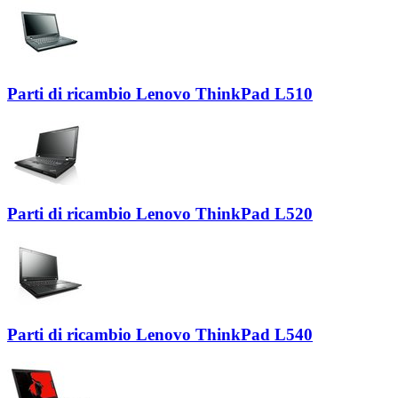
Parti di ricambio Lenovo ThinkPad L510
Parti di ricambio Lenovo ThinkPad L520
Parti di ricambio Lenovo ThinkPad L540