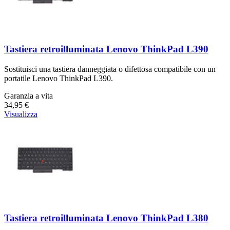
Tastiera retroilluminata Lenovo ThinkPad L390
Sostituisci una tastiera danneggiata o difettosa compatibile con un
portatile Lenovo ThinkPad L390.
Garanzia a vita
34,95 €
Visualizza
Tastiera retroilluminata Lenovo ThinkPad L380