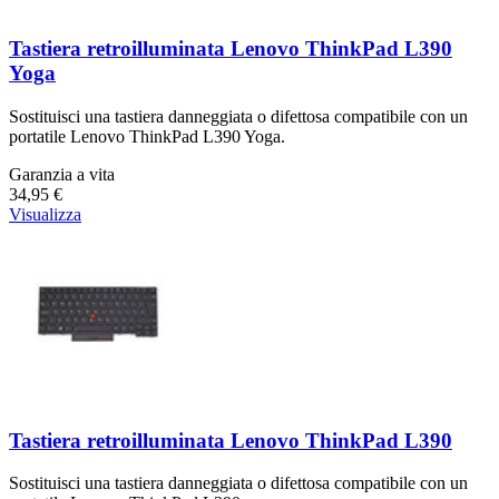
Tastiera retroilluminata Lenovo ThinkPad L390
Yoga
Sostituisci una tastiera danneggiata o difettosa compatibile con un
portatile Lenovo ThinkPad L390 Yoga.
Garanzia a vita
34,95 €
Visualizza
Tastiera retroilluminata Lenovo ThinkPad L390
Sostituisci una tastiera danneggiata o difettosa compatibile con un