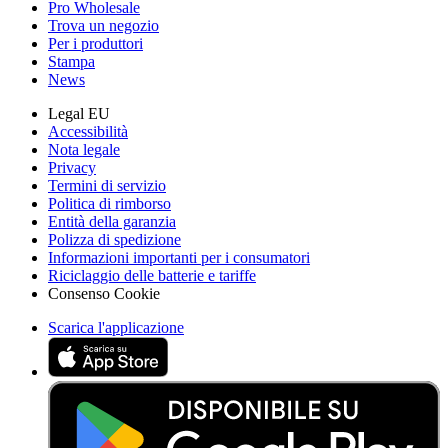
Pro Wholesale
Trova un negozio
Per i produttori
Stampa
News
Legal EU
Accessibilità
Nota legale
Privacy
Termini di servizio
Politica di rimborso
Entità della garanzia
Polizza di spedizione
Informazioni importanti per i consumatori
Riciclaggio delle batterie e tariffe
Consenso Cookie
Scarica l'applicazione