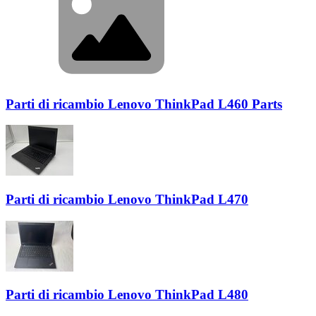
Parti di ricambio Lenovo ThinkPad L460 Parts
Parti di ricambio Lenovo ThinkPad L470
Parti di ricambio Lenovo ThinkPad L480