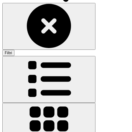
Filtri