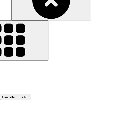
Cancella tutti i filtri