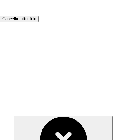
Cancella tutti i filtri