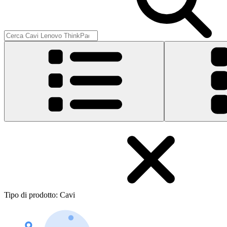
Tipo di prodotto
:
Cavi