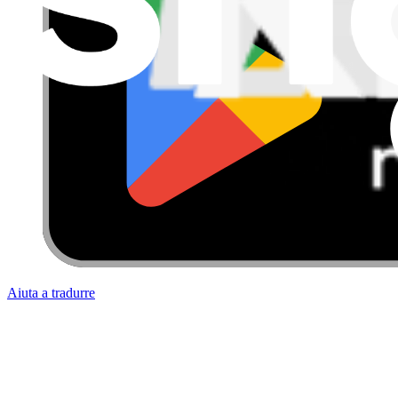
Aiuta a tradurre