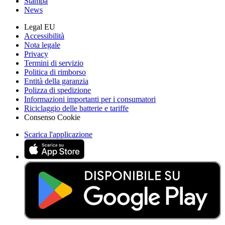
Stampa
News
Legal EU
Accessibilità
Nota legale
Privacy
Termini di servizio
Politica di rimborso
Entità della garanzia
Polizza di spedizione
Informazioni importanti per i consumatori
Riciclaggio delle batterie e tariffe
Consenso Cookie
Scarica l'applicazione