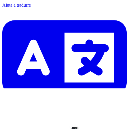
Aiuta a tradurre