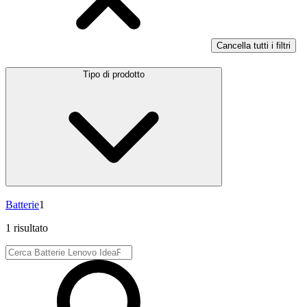
Cancella tutti i filtri
Tipo di prodotto
Batterie
1
1 risultato