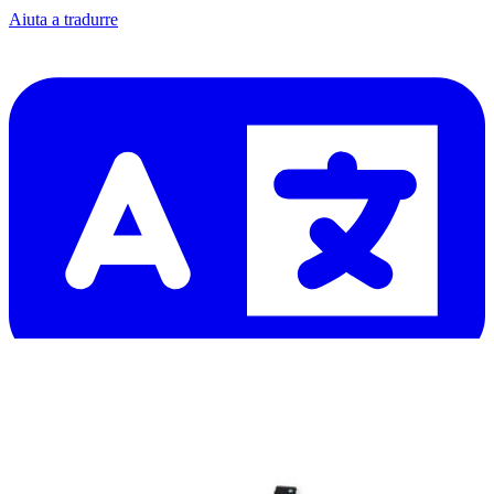
Aiuta a tradurre