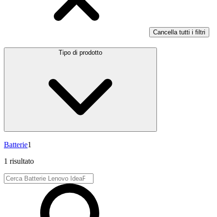
Cancella tutti i filtri
Tipo di prodotto
Batterie
1
1 risultato