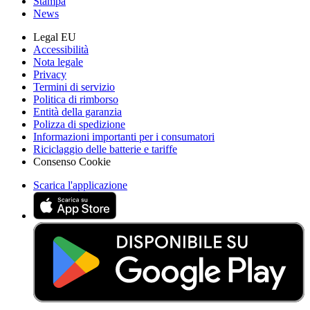
Stampa
News
Legal EU
Accessibilità
Nota legale
Privacy
Termini di servizio
Politica di rimborso
Entità della garanzia
Polizza di spedizione
Informazioni importanti per i consumatori
Riciclaggio delle batterie e tariffe
Consenso Cookie
Scarica l'applicazione