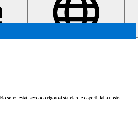
ambio sono testati secondo rigorosi standard e coperti dalla nostra