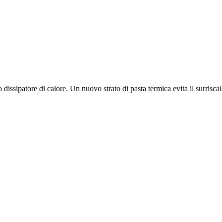
dissipatore di calore. Un nuovo strato di pasta termica evita il surrisc