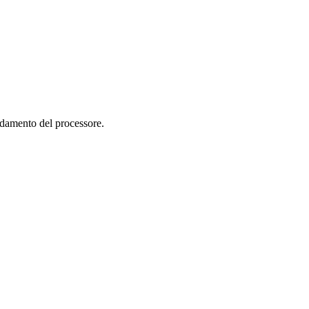
aldamento del processore.