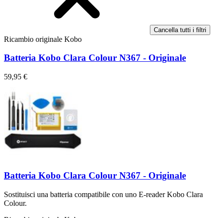
Cancella tutti i filtri
Ricambio originale Kobo
Batteria Kobo Clara Colour N367 - Originale
59,95 €
Batteria Kobo Clara Colour N367 - Originale
Sostituisci una batteria compatibile con uno E-reader Kobo Clara
Colour.