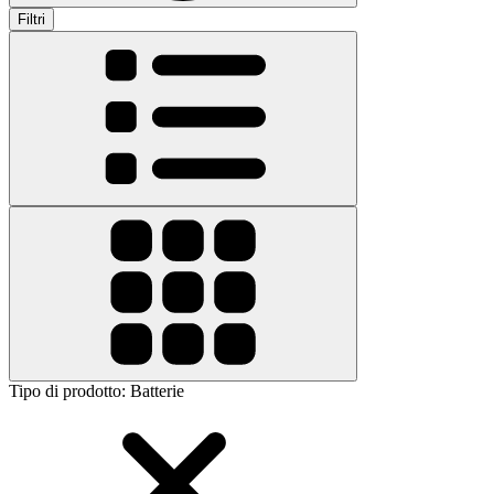
Filtri
Tipo di prodotto
:
Batterie