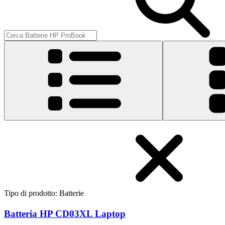
Tipo di prodotto
:
Batterie
Batteria HP CD03XL Laptop