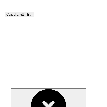
Cancella tutti i filtri