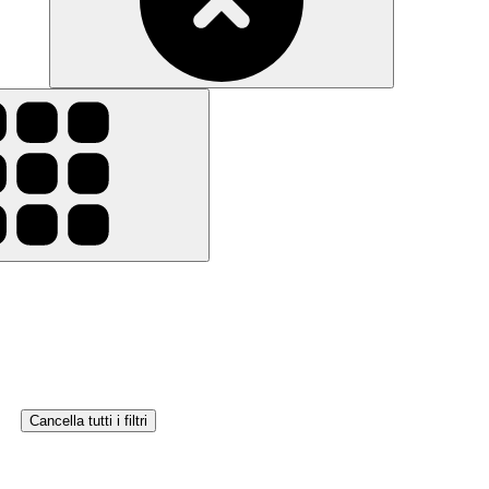
Cancella tutti i filtri