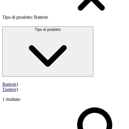
Tipo di prodotto
:
Batterie
Tipo di prodotto
Batterie
1
Tastiere
1
1 risultato