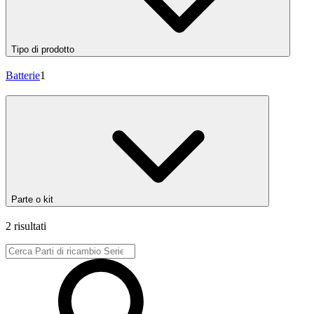
Tipo di prodotto
Batterie
1
Parte o kit
2 risultati