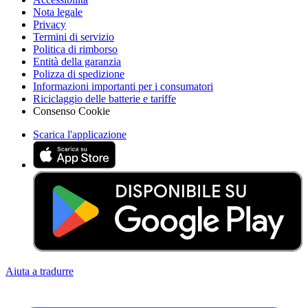
Nota legale
Privacy
Termini di servizio
Politica di rimborso
Entità della garanzia
Polizza di spedizione
Informazioni importanti per i consumatori
Riciclaggio delle batterie e tariffe
Consenso Cookie
Scarica l'applicazione
Aiuta a tradurre