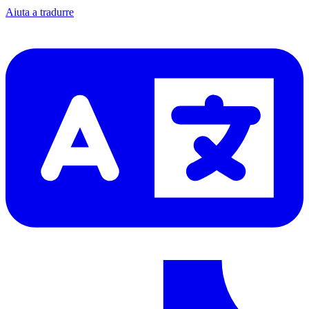
Aiuta a tradurre