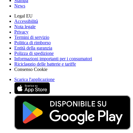
Stampa
News
Legal EU
Accessibilità
Nota legale
Privacy
Termini di servizio
Politica di rimborso
Entità della garanzia
Polizza di spedizione
Informazioni importanti per i consumatori
Riciclaggio delle batterie e tariffe
Consenso Cookie
Scarica l'applicazione