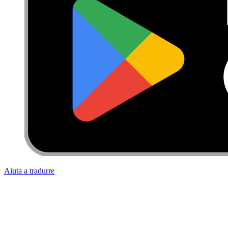
Aiuta a tradurre