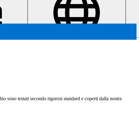
ambio sono testati secondo rigorosi standard e coperti dalla nostra