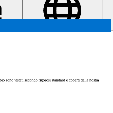
ambio sono testati secondo rigorosi standard e coperti dalla nostra