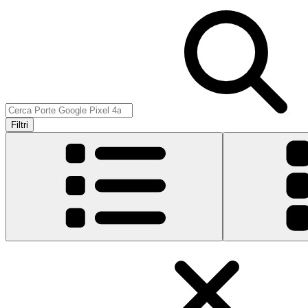
Filtri