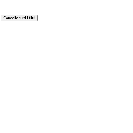
Cancella tutti i filtri