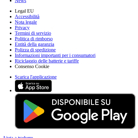
News
Legal EU
Accessibilità
Nota legale
Privacy
Termini di servizio
Politica di rimborso
Entità della garanzia
Polizza di spedizione
Informazioni importanti per i consumatori
Riciclaggio delle batterie e tariffe
Consenso Cookie
Scarica l'applicazione
Aiuta a tradurre