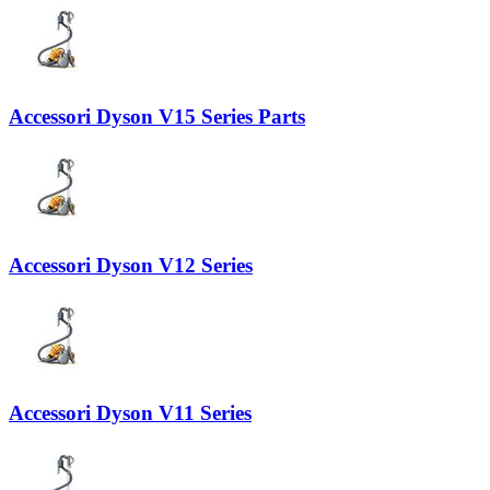
Accessori Dyson V15 Series Parts
Accessori Dyson V12 Series
Accessori Dyson V11 Series