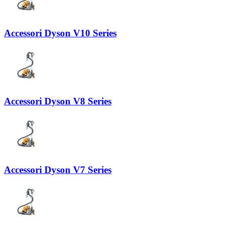
Accessori Dyson V10 Series
Accessori Dyson V8 Series
Accessori Dyson V7 Series