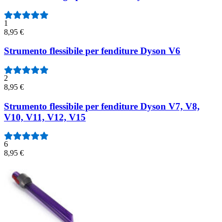
1
8,95 €
Strumento flessibile per fenditure Dyson V6
2
8,95 €
Strumento flessibile per fenditure Dyson V7, V8,
V10, V11, V12, V15
6
8,95 €