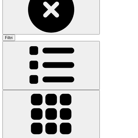
Filtri