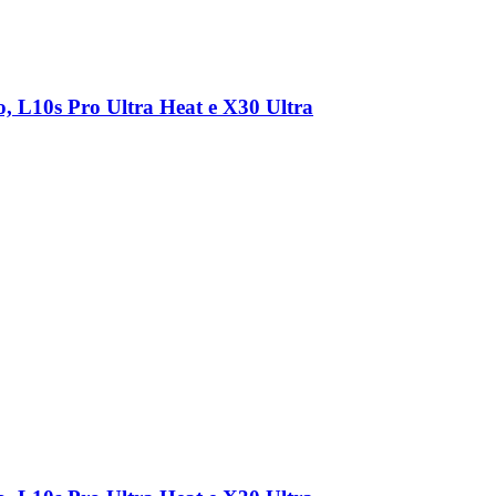
, L10s Pro Ultra Heat e X30 Ultra