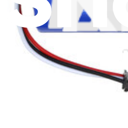
Consenso Cookie
Scarica l'applicazione