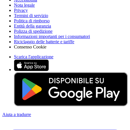
Nota legale
Privacy
Termini di servizio
Politica di rimborso
Entità della garanzia
Polizza di spedizione
Informazioni importanti per i consumatori
Riciclaggio delle batterie e tariffe
Consenso Cookie
Scarica l'applicazione
Aiuta a tradurre