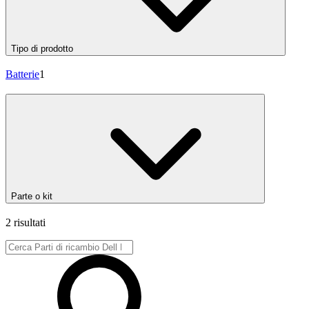
Tipo di prodotto
Batterie
1
Parte o kit
2 risultati