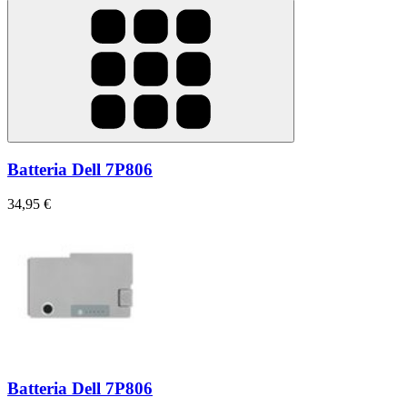
Batteria Dell 7P806
34,95 €
Batteria Dell 7P806