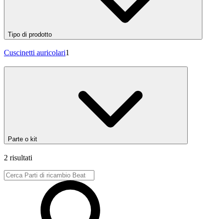
Tipo di prodotto
Cuscinetti auricolari
1
Parte o kit
2 risultati