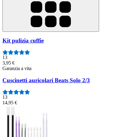
Kit pulizia cuffie
13
3,95 €
Garanzia a vita
Cuscinetti auricolari Beats Solo 2/3
13
14,95 €