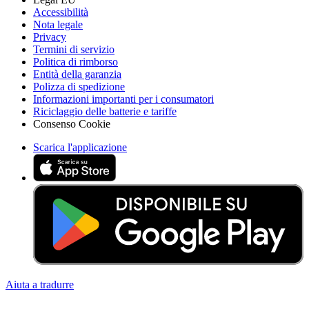
Accessibilità
Nota legale
Privacy
Termini di servizio
Politica di rimborso
Entità della garanzia
Polizza di spedizione
Informazioni importanti per i consumatori
Riciclaggio delle batterie e tariffe
Consenso Cookie
Scarica l'applicazione
Aiuta a tradurre