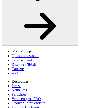
iFixit France
Qui sommes-nous
Service client
Discuter d'iFixit
Carrière
API
Ressources
Presse
Actualités
Participer
Vente en gros PRO
Trouver un revendeur
Pour les fabricants