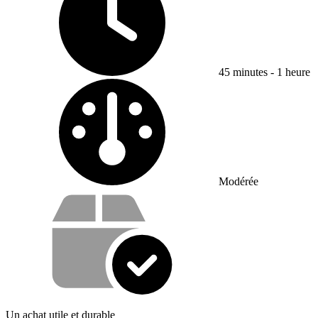
45 minutes - 1 heure
Difficulté :
Modérée
Vos avantages
Un achat utile et durable