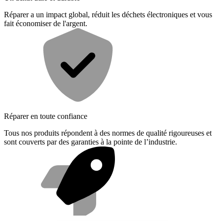
Réparer a un impact global, réduit les déchets électroniques et vous
fait économiser de l'argent.
Réparer en toute confiance
Tous nos produits répondent à des normes de qualité rigoureuses et
sont couverts par des garanties à la pointe de l’industrie.