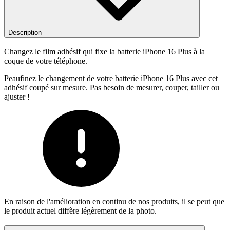
Description
Changez le film adhésif qui fixe la batterie iPhone 16 Plus à la
coque de votre téléphone.
Peaufinez le changement de votre batterie iPhone 16 Plus avec cet
adhésif coupé sur mesure. Pas besoin de mesurer, couper, tailler ou
ajuster !
En raison de l'amélioration en continu de nos produits, il se peut que
le produit actuel diffère légèrement de la photo.