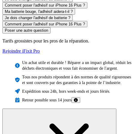
Comment poser l'adhésif sur iPhone 16 Plus ?
Ma batterie bouge, l'adhésif aidera-t-il ?
Je dois changer l'adhésif de batterie ?
Comment poser l'adhésif sur iPhone 16 Plus ?
Poser une autre question
Tarifs grossistes pour les pros de la réparation.
Rejoindre iFixit
Pro
Un achat utile et durable ! Réparer a un impact global, réduit les
déchets électroniques et vous fait économiser de l'argent.
Tous nos produits répondent à des normes de qualité rigoureuses
et sont couverts par des garanties à la pointe de l’industrie.
Expédition sous 24h, hors week-ends et jours fériés.
Retour possible sous 14 jours