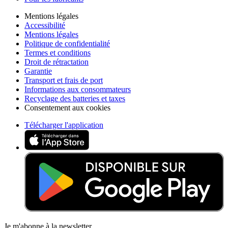
Mentions légales
Accessibilité
Mentions légales
Politique de confidentialité
Termes et conditions
Droit de rétractation
Garantie
Transport et frais de port
Informations aux consommateurs
Recyclage des batteries et taxes
Consentement aux cookies
Télécharger l'application
Je m'abonne à la newsletter