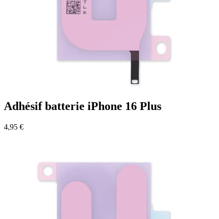
Adhésif batterie iPhone 16 Plus
4,95 €