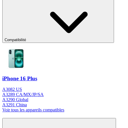
Compatibilité
iPhone 16 Plus
A3082 US
A3289 CA/MX/JP/SA
A3290 Global
A3291 China
Voir tous les appareils compatibles