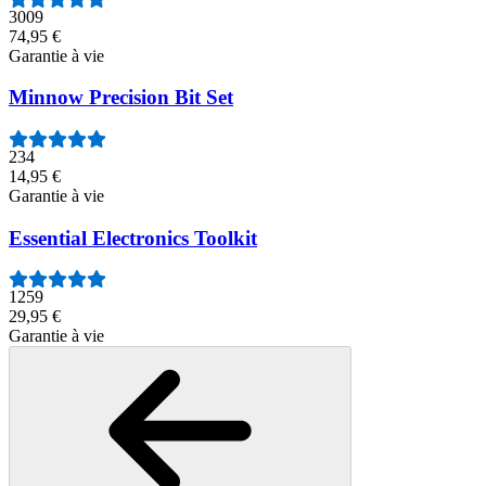
3009
74,95 €
Garantie à vie
Minnow Precision Bit Set
234
14,95 €
Garantie à vie
Essential Electronics Toolkit
1259
29,95 €
Garantie à vie