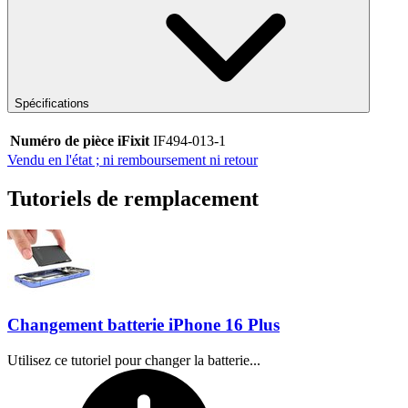
Spécifications
Numéro de pièce iFixit
IF494-013-1
Vendu en l'état ; ni remboursement ni retour
Tutoriels de remplacement
Changement batterie iPhone 16 Plus
Utilisez ce tutoriel pour changer la batterie...
Temps nécessaire :