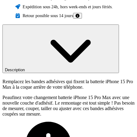
Expédition sous 24h, hors week-ends et jours fériés.
Retour possible sous 14 jours
Description
Remplacez les bandes adhésives qui fixent la batterie iPhone 15 Pro
Max à la coque arrière de votre téléphone.
Peaufinez votre changement batterie iPhone 15 Pro Max avec une
nouvelle couche d'adhésif. Le remontage est tout simple ! Pas besoin
de mesurer, couper, tailler ou ajuster avec ces bandes adhésives
coupées sur mesure.