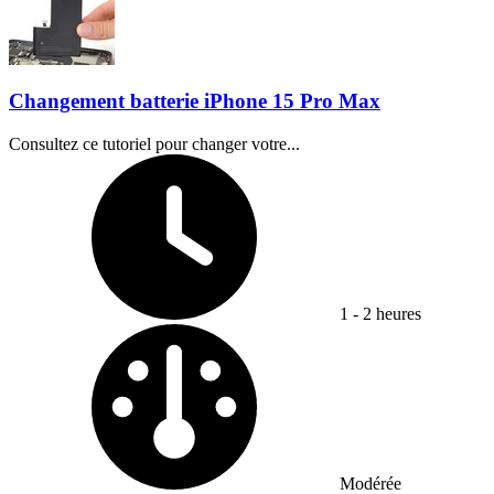
Changement batterie iPhone 15 Pro Max
Consultez ce tutoriel pour changer votre...
Temps nécessaire :
1 - 2 heures
Difficulté :
Modérée