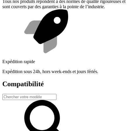
Tous nos produits répondent à des normes de qualité rigoureuses et
sont couverts par des garanties à la pointe de l’industrie.
Expédition rapide
Expédition sous 24h, hors week-ends et jours fériés.
Compatibilité