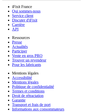
iFixit France
Qui sommes-nous
Service client
Discuter d'iFixit
Carrière
API
Ressources
Presse
Actualités
Participer
Vente en gros PRO
Trouver un revendeur
Pour les fabricants
Mentions légales
Accessibilité
Mentions légales
Politique de confidentialité
Termes et conditions
Droit de rétractation
Garantie
Transport et frais de port
Informations aux consommateurs