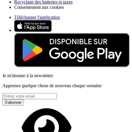
Recyclage des batteries et taxes
Consentement aux cookies
Télécharger l'application
Je m'abonne à la newsletter
Apprenez quelque chose de nouveau chaque semaine
S'abonner