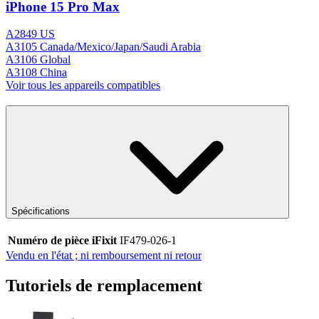
iPhone 15 Pro Max
A2849 US
A3105 Canada/Mexico/Japan/Saudi Arabia
A3106 Global
A3108 China
Voir tous les appareils compatibles
Spécifications
Numéro de pièce iFixit
IF479-026-1
Vendu en l'état ; ni remboursement ni retour
Tutoriels de remplacement