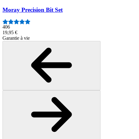
Moray Precision Bit Set
406
19,95 €
Garantie à vie