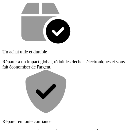
Vos avantages
Un achat utile et durable
Réparer a un impact global, réduit les déchets électroniques et vous
fait économiser de l'argent.
Réparer en toute confiance