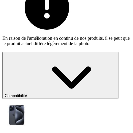
En raison de l'amélioration en continu de nos produits, il se peut que
le produit actuel diffère légèrement de la photo.
Compatibilité