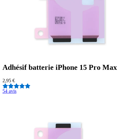
Adhésif batterie iPhone 15 Pro Max
2,95 €
5
4 avis