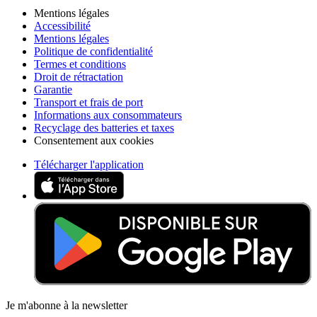
Mentions légales
Accessibilité
Mentions légales
Politique de confidentialité
Termes et conditions
Droit de rétractation
Garantie
Transport et frais de port
Informations aux consommateurs
Recyclage des batteries et taxes
Consentement aux cookies
Télécharger l'application
Je m'abonne à la newsletter