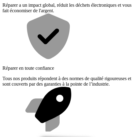
Réparer a un impact global, réduit les déchets électroniques et vous
fait économiser de l'argent.
Réparer en toute confiance
Tous nos produits répondent à des normes de qualité rigoureuses et
sont couverts par des garanties à la pointe de l’industrie.