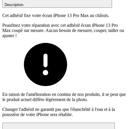
Description
Cet adhésif fixe votre écran iPhone 13 Pro Max au châssis.
Peaufinez votre réparation avec cet adhésif écran iPhone 13 Pro
Max coupé sur mesure. Aucun besoin de mesurer, couper, tailler ou
ajuster !
En raison de l'amélioration en continu de nos produits, il se peut que
le produit actuel diffère légèrement de la photo.
Changer l'adhésif ne garantit pas que l'étanchéité à l'eau et à la
poussière de votre iPhone sera rétablie.