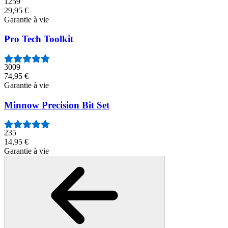
1259
29,95 €
Garantie à vie
Pro Tech Toolkit
3009
74,95 €
Garantie à vie
Minnow Precision Bit Set
235
14,95 €
Garantie à vie