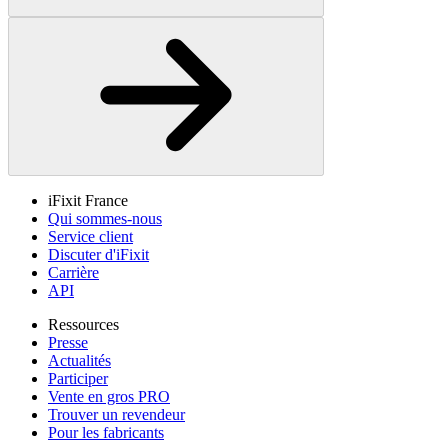
iFixit France
Qui sommes-nous
Service client
Discuter d'iFixit
Carrière
API
Ressources
Presse
Actualités
Participer
Vente en gros PRO
Trouver un revendeur
Pour les fabricants