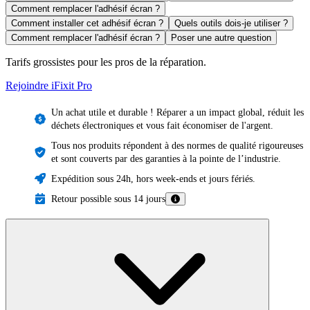
Comment remplacer l'adhésif écran ?
Comment installer cet adhésif écran ?
Quels outils dois-je utiliser ?
Comment remplacer l'adhésif écran ?
Poser une autre question
Tarifs grossistes pour les pros de la réparation.
Rejoindre iFixit
Pro
Un achat utile et durable ! Réparer a un impact global, réduit les
déchets électroniques et vous fait économiser de l'argent.
Tous nos produits répondent à des normes de qualité rigoureuses
et sont couverts par des garanties à la pointe de l’industrie.
Expédition sous 24h, hors week-ends et jours fériés.
Retour possible sous 14 jours