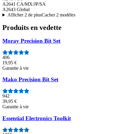
A2641 CA/MX/JP/SA
A2643 Global
Afficher 2 de plus
Cacher 2 modèles
Produits en vedette
Moray Precision Bit Set
406
19,95 €
Garantie à vie
Mako Precision Bit Set
942
39,95 €
Garantie à vie
Essential Electronics Toolkit