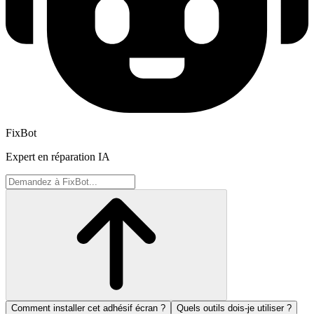
FixBot
Expert en réparation IA
Comment installer cet adhésif écran ?
Quels outils dois-je utiliser ?