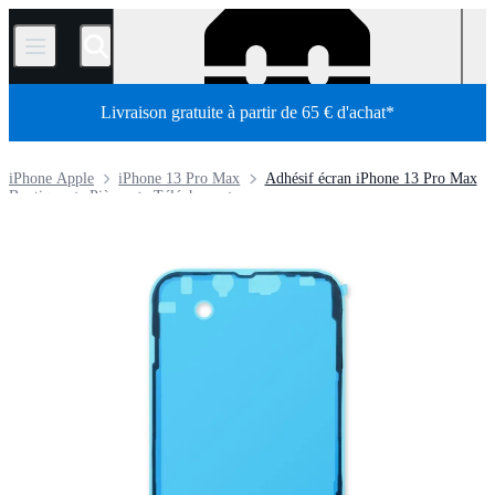
/
Livraison gratuite à partir de 65 € d'achat*
iPhone Apple
iPhone 13 Pro Max
Adhésif écran iPhone 13 Pro Max
Boutique
Pièces
Téléphone