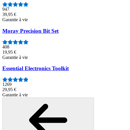
947
39,95 €
Garantie à vie
Moray Precision Bit Set
408
19,95 €
Garantie à vie
Essential Electronics Toolkit
1269
29,95 €
Garantie à vie