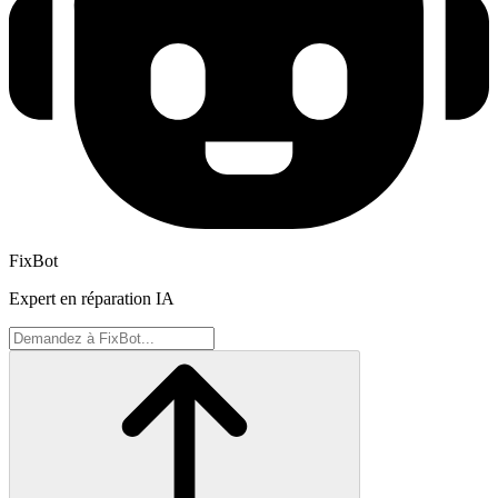
FixBot
Expert en réparation IA