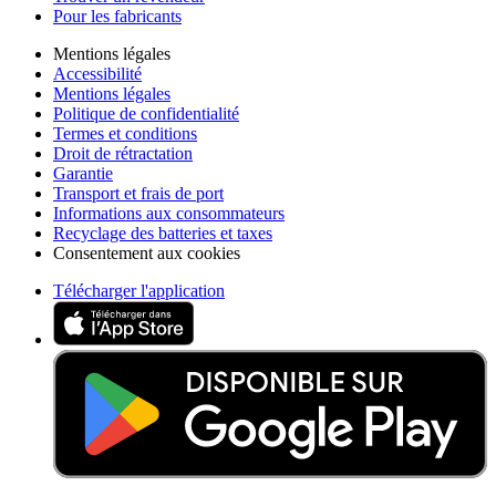
Pour les fabricants
Mentions légales
Accessibilité
Mentions légales
Politique de confidentialité
Termes et conditions
Droit de rétractation
Garantie
Transport et frais de port
Informations aux consommateurs
Recyclage des batteries et taxes
Consentement aux cookies
Télécharger l'application