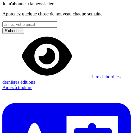
Je m'abonne à la newsletter
Apprenez quelque chose de nouveau chaque semaine
S'abonner
Lire d'abord les
dernières éditions
Aidez à traduire