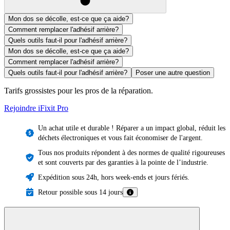
Mon dos se décolle, est-ce que ça aide?
Comment remplacer l'adhésif arrière?
Quels outils faut-il pour l'adhésif arrière?
Mon dos se décolle, est-ce que ça aide?
Comment remplacer l'adhésif arrière?
Quels outils faut-il pour l'adhésif arrière?
Poser une autre question
Tarifs grossistes pour les pros de la réparation.
Rejoindre iFixit
Pro
Un achat utile et durable ! Réparer a un impact global, réduit les
déchets électroniques et vous fait économiser de l'argent.
Tous nos produits répondent à des normes de qualité rigoureuses
et sont couverts par des garanties à la pointe de l’industrie.
Expédition sous 24h, hors week-ends et jours fériés.
Retour possible sous 14 jours