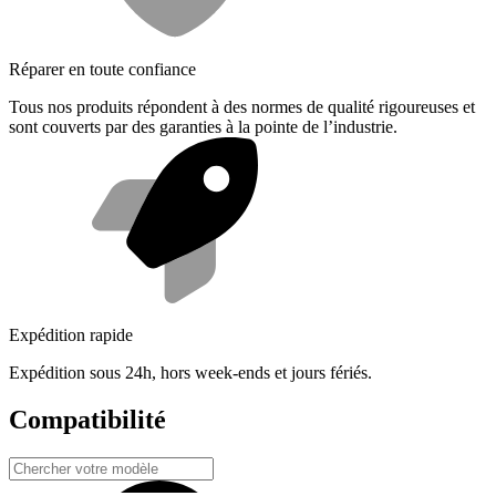
Réparer en toute confiance
Tous nos produits répondent à des normes de qualité rigoureuses et
sont couverts par des garanties à la pointe de l’industrie.
Expédition rapide
Expédition sous 24h, hors week-ends et jours fériés.
Compatibilité