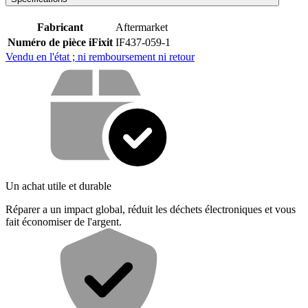
Fabricant
Aftermarket
Numéro de pièce iFixit
IF437-059-1
Vendu en l'état ; ni remboursement ni retour
Vos avantages
Un achat utile et durable
Réparer a un impact global, réduit les déchets électroniques et vous
fait économiser de l'argent.