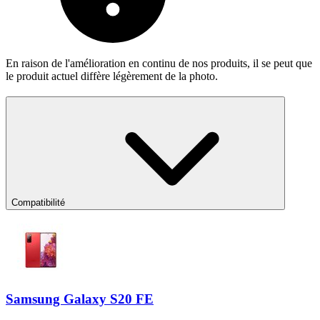
En raison de l'amélioration en continu de nos produits, il se peut que
le produit actuel diffère légèrement de la photo.
Compatibilité
Samsung Galaxy S20 FE