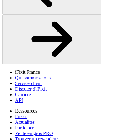
iFixit France
Qui sommes-nous
Service client
Discuter d'iFixit
Carrière
API
Ressources
Presse
Actualités
Participer
Vente en gros PRO
Trouver un revendeur