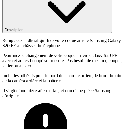
Description
Remplacez l'adhésif qui fixe votre coque arrière Samsung Galaxy
S20 FE au châssis du téléphone.
Peaufinez le changement de votre coque arrière Galaxy S20 FE
avec cet adhésif coupé sur mesure. Pas besoin de mesurer, couper,
tailler ou ajuster !
Inclut les adhésifs pour le bord de la coque arrière, le bord du joint
de la caméra arrière et la batterie.
Il s'agit d'une pièce aftermarket, et non d'une pièce Samsung
d’origine.