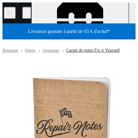
/
Livraison gratuite à partir de 65 € d'achat*
Boutique
Outils
Organiser
Carnet de notes Fix it Yourself