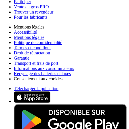
Participer
Vente en gros PRO
Trouver un revendeur
Pour les fabricants
Mentions légales
Accessibilité
Mentions légales
Politique de confidentialité
Termes et conditions
Droit de rétractation
Garantie
Transport et frais de port
Informations aux consommateurs
Recyclage des batteries et taxes
Consentement aux cookies
Télécharger l'application