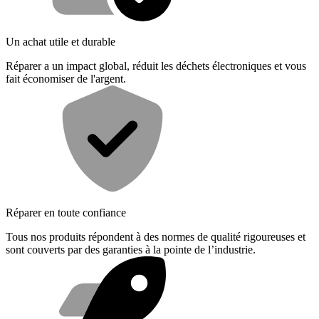
Un achat utile et durable
Réparer a un impact global, réduit les déchets électroniques et vous
fait économiser de l'argent.
Réparer en toute confiance
Tous nos produits répondent à des normes de qualité rigoureuses et
sont couverts par des garanties à la pointe de l’industrie.