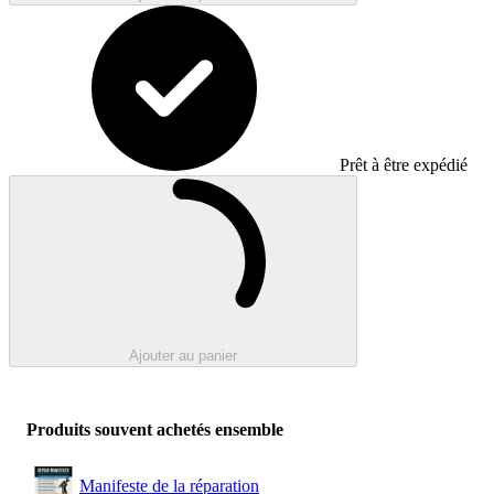
Prêt à être expédié
Chargement en cours..
Ajouter au panier
Produits souvent achetés ensemble
Manifeste de la réparation