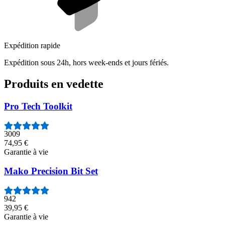
Expédition rapide
Expédition sous 24h, hors week-ends et jours fériés.
Produits en vedette
Pro Tech Toolkit
3009
74,95 €
Garantie à vie
Mako Precision Bit Set
942
39,95 €
Garantie à vie