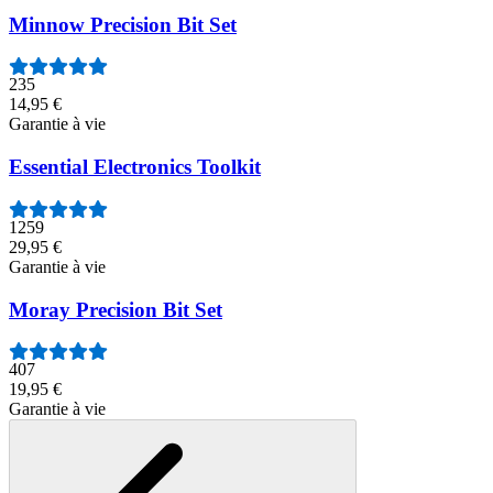
Minnow Precision Bit Set
235
14,95 €
Garantie à vie
Essential Electronics Toolkit
1259
29,95 €
Garantie à vie
Moray Precision Bit Set
407
19,95 €
Garantie à vie