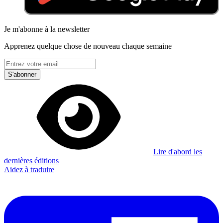
Je m'abonne à la newsletter
Apprenez quelque chose de nouveau chaque semaine
S'abonner
Lire d'abord les
dernières éditions
Aidez à traduire