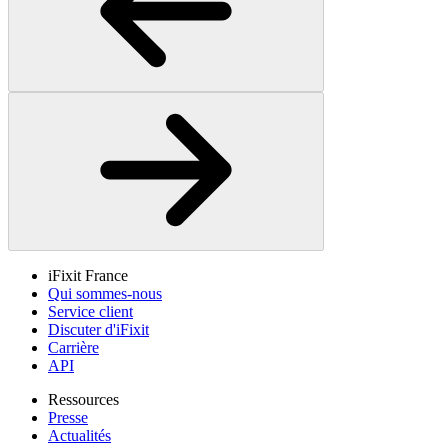
iFixit France
Qui sommes-nous
Service client
Discuter d'iFixit
Carrière
API
Ressources
Presse
Actualités