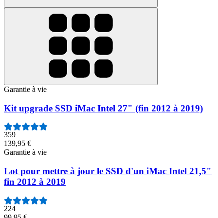
Garantie à vie
Kit upgrade SSD iMac Intel 27" (fin 2012 à 2019)
359
139,95 €
Garantie à vie
Lot pour mettre à jour le SSD d'un iMac Intel 21,5"
fin 2012 à 2019
224
99,95 €