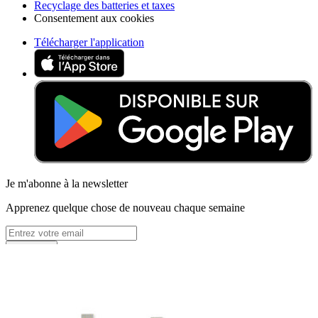
Recyclage des batteries et taxes
Consentement aux cookies
Télécharger l'application
Je m'abonne à la newsletter
Apprenez quelque chose de nouveau chaque semaine
S'abonner