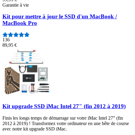
Garantie à vie
Kit pour mettre à jour le SSD d'un MacBook /
MacBook Pro
136
89,95 €
Kit upgrade SSD iMac Intel 27" (fin 2012 à 2019)
Finis les longs temps de démarrage sur votre iMac Intel 27” (fin
2012 à 2019) ! Transformez votre ordinateur en une bête de course
avec notre kit upgrade SSD iMac.