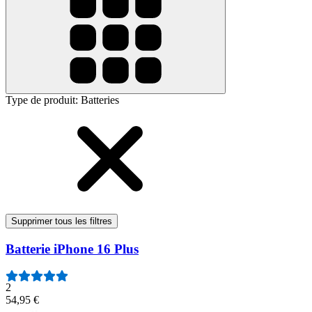
Type de produit
:
Batteries
Supprimer tous les filtres
Batterie iPhone 16 Plus
2
54,95 €