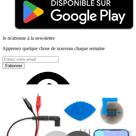
Je m'abonne à la newsletter
Apprenez quelque chose de nouveau chaque semaine
S'abonner
Lire d'abord les
dernières éditions
Aidez à traduire