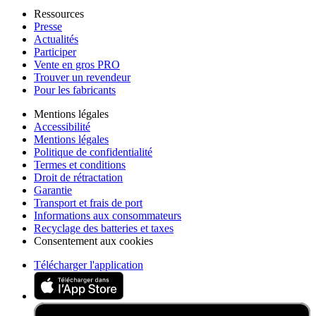
Ressources
Presse
Actualités
Participer
Vente en gros PRO
Trouver un revendeur
Pour les fabricants
Mentions légales
Accessibilité
Mentions légales
Politique de confidentialité
Termes et conditions
Droit de rétractation
Garantie
Transport et frais de port
Informations aux consommateurs
Recyclage des batteries et taxes
Consentement aux cookies
Télécharger l'application