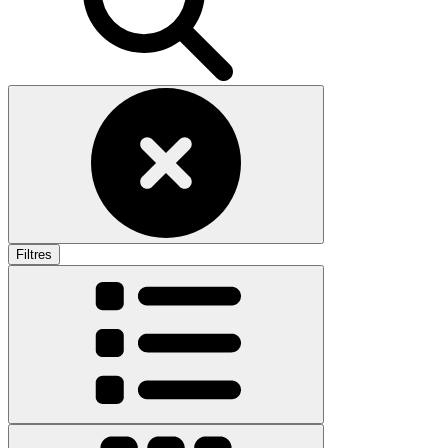
Filtres