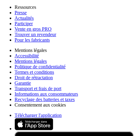
Ressources
Presse
Actualités
Participer
Vente en gros PRO
Trouver un revendeur
Pour les fabricants
Mentions légales
Accessibilité
Mentions légales
Politique de confidentialité
Termes et conditions
Droit de rétractation
Garantie
Transport et frais de port
Informations aux consommateurs
Recyclage des batteries et taxes
Consentement aux cookies
Télécharger l'application