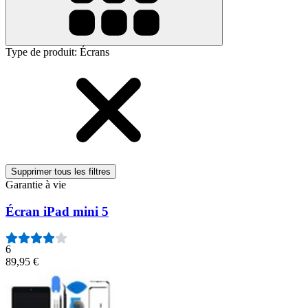
Type de produit
:
Écrans
Supprimer tous les filtres
Garantie à vie
Écran iPad mini 5
6
89,95 €