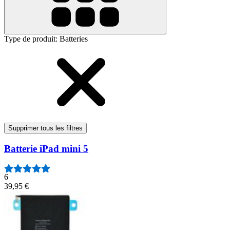
Type de produit
:
Batteries
Supprimer tous les filtres
Batterie iPad mini 5
6
39,95 €