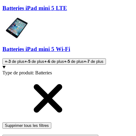
Batteries iPad mini 5 LTE
Batteries iPad mini 5 Wi-Fi
+-3
de plus
+-5
de plus
+-6
de plus
+-5
de plus
+-7
de plus
Produits
Type de produit
:
Batteries
Supprimer tous les filtres