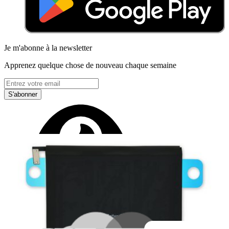
Je m'abonne à la newsletter
Apprenez quelque chose de nouveau chaque semaine
S'abonner
Lire d'abord les
dernières éditions
Aidez à traduire