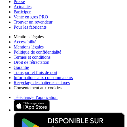
Presse
Actualités
Participer
Vente en gros PRO
Trouver un revendeur
Pour les fabricants
Mentions légales
Accessibilité
Mentions légales
Politique de confidentialité
Termes et conditions
Droit de rétractation
Garantie
Transport et frais de port
Informations aux consommateurs
Recyclage des batteries et taxes
Consentement aux cookies
Télécharger l'application