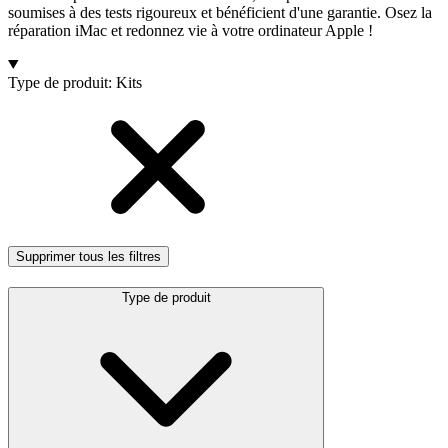
soumises à des tests rigoureux et bénéficient d'une garantie. Osez la
réparation iMac et redonnez vie à votre ordinateur Apple !
Produits
Type de produit
:
Kits
Supprimer tous les filtres
Type de produit