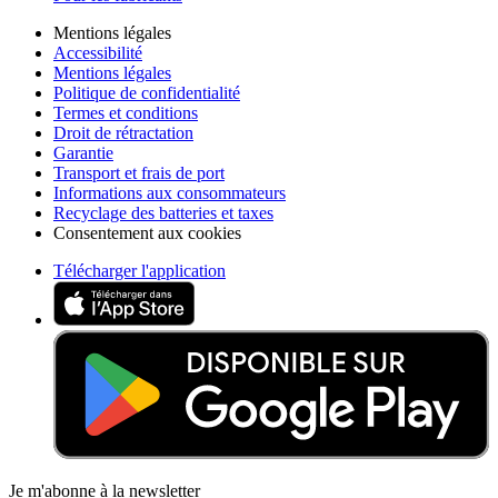
Mentions légales
Accessibilité
Mentions légales
Politique de confidentialité
Termes et conditions
Droit de rétractation
Garantie
Transport et frais de port
Informations aux consommateurs
Recyclage des batteries et taxes
Consentement aux cookies
Télécharger l'application
Je m'abonne à la newsletter