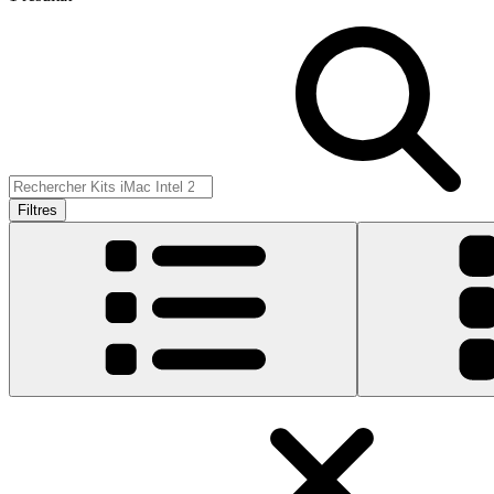
Filtres