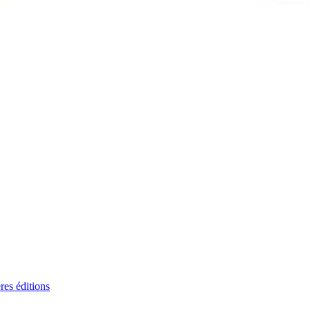
res éditions