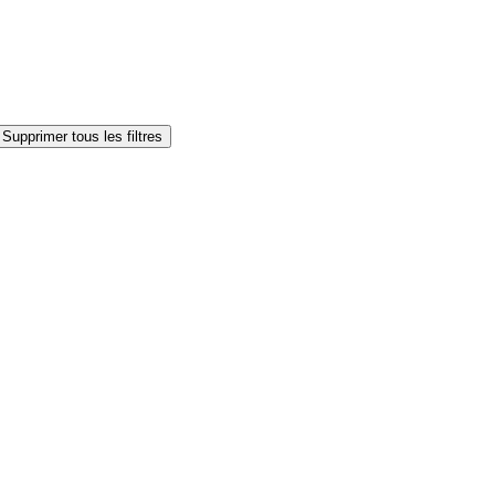
Supprimer tous les filtres