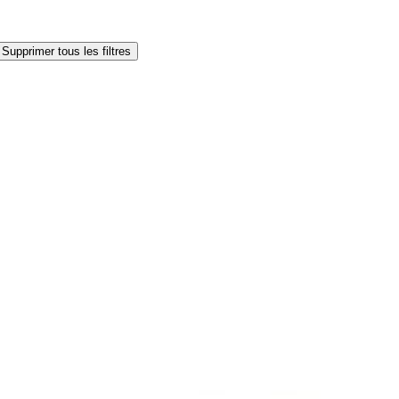
Supprimer tous les filtres