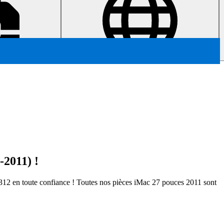
-2011) !
 A1312 en toute confiance ! Toutes nos pièces iMac 27 pouces 2011 sont