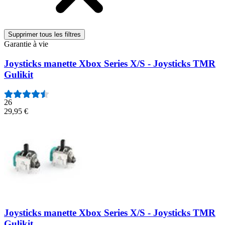
Supprimer tous les filtres
Garantie à vie
Joysticks manette Xbox Series X/S - Joysticks TMR
Gulikit
26
29,95 €
Joysticks manette Xbox Series X/S - Joysticks TMR
Gulikit