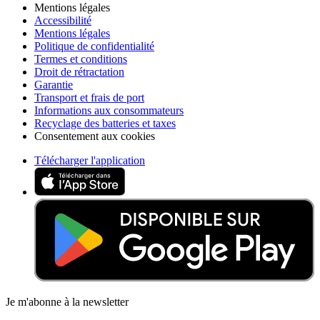
Mentions légales
Accessibilité
Mentions légales
Politique de confidentialité
Termes et conditions
Droit de rétractation
Garantie
Transport et frais de port
Informations aux consommateurs
Recyclage des batteries et taxes
Consentement aux cookies
Télécharger l'application
Je m'abonne à la newsletter