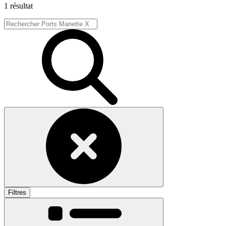
1 résultat
Filtres