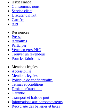
iFixit France
Qui sommes-nous
Service client
Discuter d'iFixit
Carrière
API
Ressources
Presse
Actualités
Participer
Vente en gros PRO
Trouver un revendeur
Pour les fabricants
Mentions légales
Accessibilité
Mentions légales
Politique de confidentialité
Termes et conditions
Droit de rétractation
Garantie
Transport et frais de port
Informations aux consommateurs
Recyclage des batteries et taxes