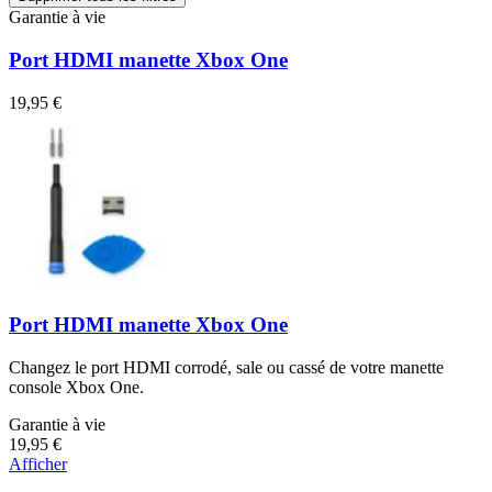
Garantie à vie
Port HDMI manette Xbox One
19,95 €
Port HDMI manette Xbox One
Changez le port HDMI corrodé, sale ou cassé de votre manette
console Xbox One.
Garantie à vie
19,95 €
Afficher