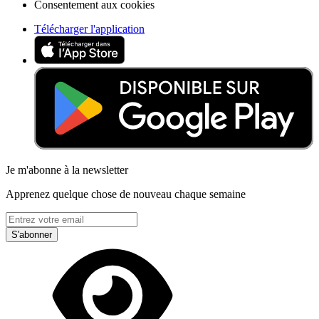
Consentement aux cookies
Télécharger l'application
Je m'abonne à la newsletter
Apprenez quelque chose de nouveau chaque semaine
S'abonner