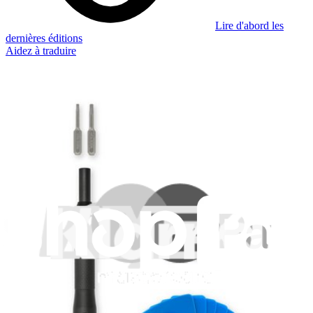
Lire d'abord les
dernières éditions
Aidez à traduire