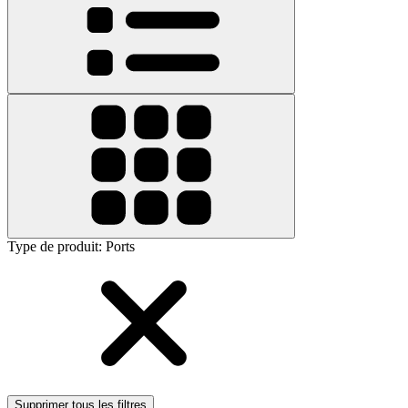
Type de produit
:
Ports
Supprimer tous les filtres