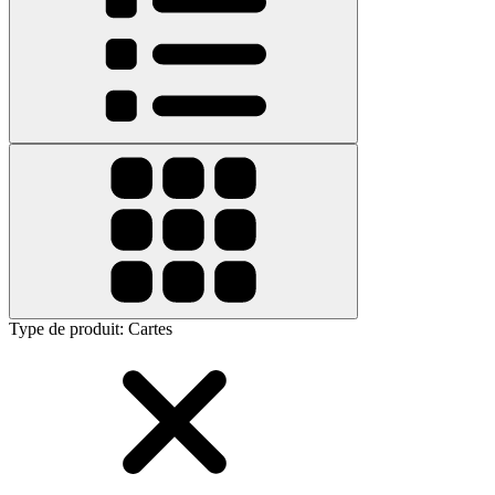
Type de produit
:
Cartes