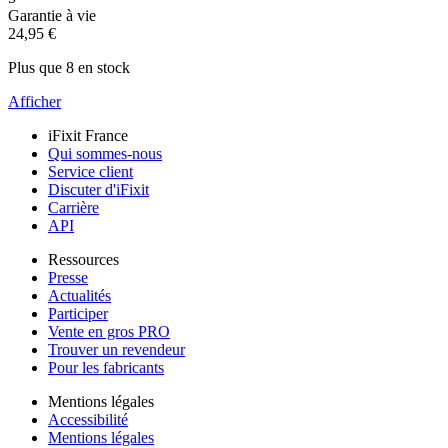
Garantie à vie
24,95 €
Plus que 8 en stock
Afficher
iFixit France
Qui sommes-nous
Service client
Discuter d'iFixit
Carrière
API
Ressources
Presse
Actualités
Participer
Vente en gros PRO
Trouver un revendeur
Pour les fabricants
Mentions légales
Accessibilité
Mentions légales