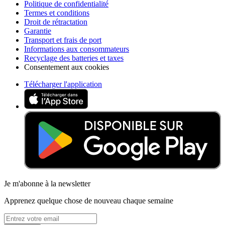
Politique de confidentialité
Termes et conditions
Droit de rétractation
Garantie
Transport et frais de port
Informations aux consommateurs
Recyclage des batteries et taxes
Consentement aux cookies
Télécharger l'application
Je m'abonne à la newsletter
Apprenez quelque chose de nouveau chaque semaine